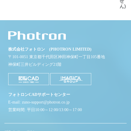
せ
ん)
株式会社フォトロン (PHOTRON LIMITED)
〒101-0051 東京都千代田区神田神保町一丁目105番地
神保町三井ビルディング21階
フォトロンCADサポートセンター
E-mail: zuno-support@photron.co.jp
営業時間: 平日10:00～12:00/13:00～17:00