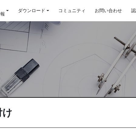
ダウンロード
コミュニティ
お問い合わせ
認
情報
付け