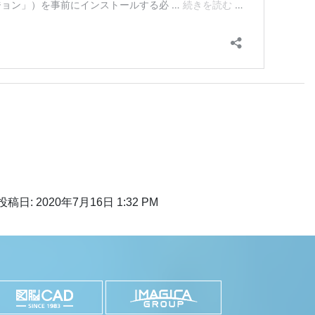
投稿日: 2020年7月16日 1:32 PM