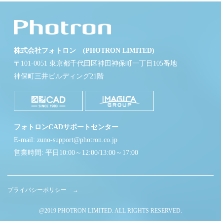
株式会社フォトロン (PHOTRON LIMITED)
〒101-0051 東京都千代田区神田神保町一丁目105番地
神保町三井ビルディング21階
フォトロンCADサポートセンター
E-mail: zuno-support@photron.co.jp
営業時間: 平日10:00～12:00/13:00～17:00
プライバシーポリシー →
@2019 PHOTRON LIMITED. ALL RIGHTS RESERVED.