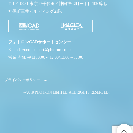
〒101-0051 東京都千代田区神田神保町一丁目105番地
神保町三井ビルディング21階
フォトロンCADサポートセンター
E-mail: zuno-support@photron.co.jp
営業時間: 平日10:00～12:00/13:00～17:00
プライバシーポリシー →
@2019 PHOTRON LIMITED. ALL RIGHTS RESERVED.