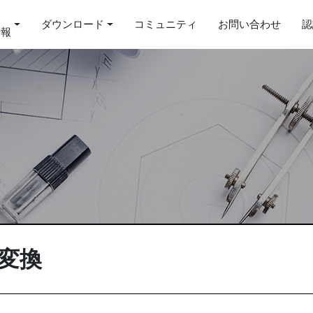
ダウンロード
コミュニティ
お問い合わせ
認
情報
の変換