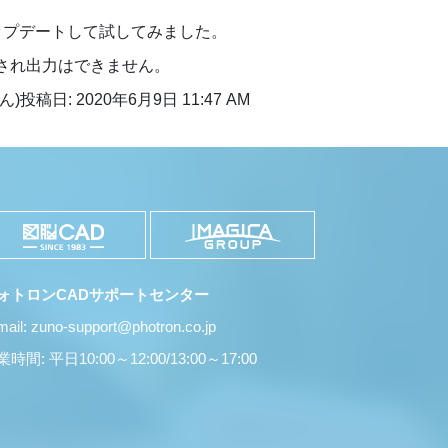
にアップデートして試してみました。
され出力はできません。
ん)
投稿日: 2020年6月9日 11:47 AM
ォトロンCADサポートセンター
mail: zuno-support@photron.co.jp
時間: 平日10:00～12:00/13:00～17:00