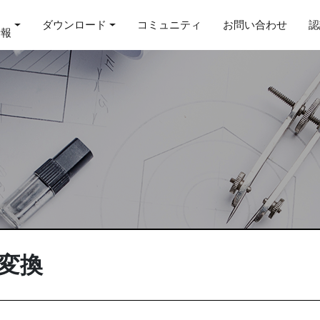
ダウンロード
コミュニティ
お問い合わせ
認
情報
の変換