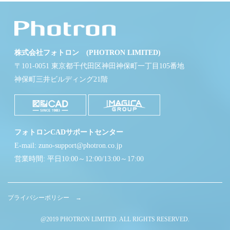
株式会社フォトロン (PHOTRON LIMITED)
〒101-0051 東京都千代田区神田神保町一丁目105番地
神保町三井ビルディング21階
フォトロンCADサポートセンター
E-mail: zuno-support@photron.co.jp
営業時間: 平日10:00～12:00/13:00～17:00
プライバシーポリシー →
@2019 PHOTRON LIMITED. ALL RIGHTS RESERVED.