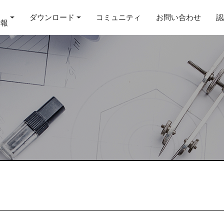
ダウンロード
コミュニティ
お問い合わせ
認
情報