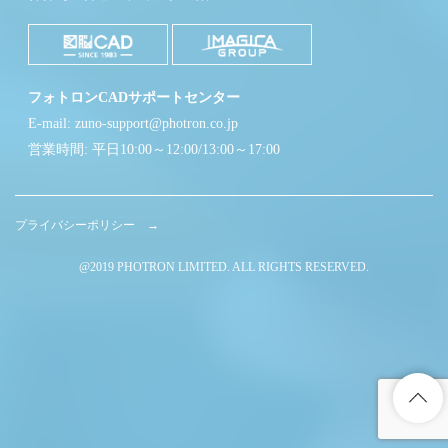
フォトロンCADサポートセンター
E-mail: zuno-support@photron.co.jp
営業時間: 平日10:00～12:00/13:00～17:00
プライバシーポリシー →
@2019 PHOTRON LIMITED. ALL RIGHTS RESERVED.