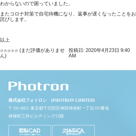
わからないので困っていました。
またコロナ対策で自宅待機になり、返事が遅くなったことをお
詫びします。
以上
(まだ評価がありませ
投稿日: 2020年4月23日 9:40
ん)
AM
株式会社フォトロン (PHOTRON LIMITED)
〒101-0051 東京都千代田区神田神保町一丁目105番地
神保町三井ビルディング21階