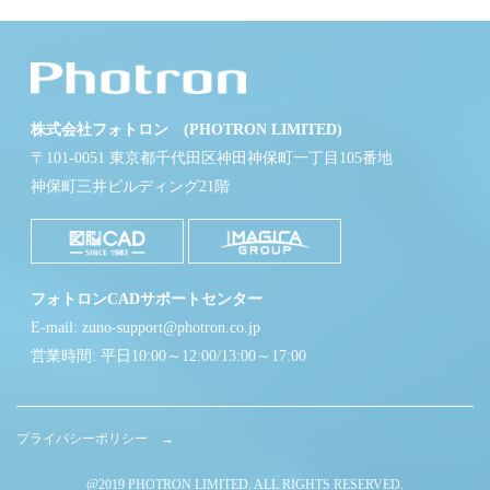
株式会社フォトロン (PHOTRON LIMITED)
〒101-0051 東京都千代田区神田神保町一丁目105番地
神保町三井ビルディング21階
フォトロンCADサポートセンター
E-mail: zuno-support@photron.co.jp
営業時間: 平日10:00～12:00/13:00～17:00
プライバシーポリシー →
@2019 PHOTRON LIMITED. ALL RIGHTS RESERVED.