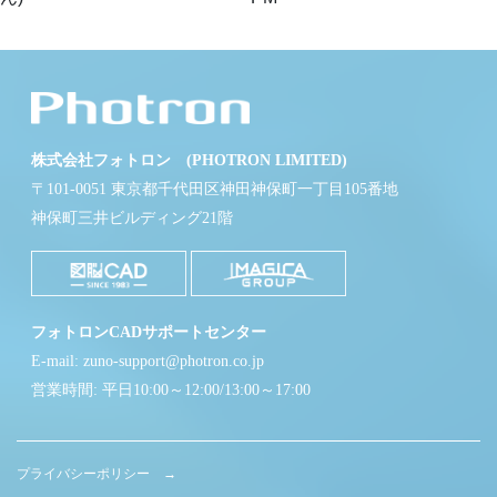
株式会社フォトロン (PHOTRON LIMITED)
〒101-0051 東京都千代田区神田神保町一丁目105番地
神保町三井ビルディング21階
フォトロンCADサポートセンター
E-mail: zuno-support@photron.co.jp
営業時間: 平日10:00～12:00/13:00～17:00
プライバシーポリシー →