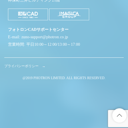
神保町三井ビルディング21階
フォトロンCADサポートセンター
E-mail: zuno-support@photron.co.jp
営業時間: 平日10:00～12:00/13:00～17:00
プライバシーポリシー →
@2019 PHOTRON LIMITED. ALL RIGHTS RESERVED.