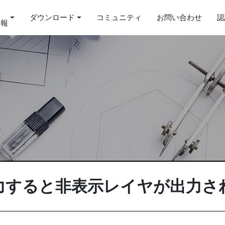
ダウンロード
コミュニティ
お問い合わせ
認
情報
出力すると非表示レイヤが出力さ