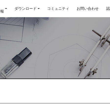
ダウンロード
コミュニティ
お問い合わせ
認
情報