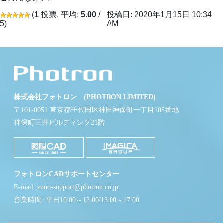
(
1
投票, 平均:
5.00
/
投稿日: 2020年1月15日 10:34
5)
AM
株式会社フォトロン (PHOTRON LIMITED)
〒101-0051 東京都千代田区神田神保町一丁目105番地
神保町三井ビルディング21階
フォトロンCADサポートセンター
E-mail: zuno-support@photron.co.jp
営業時間: 平日10:00～12:00/13:00～17:00