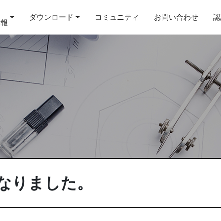
ダウンロード
コミュニティ
お問い合わせ
認
情報
になりました。