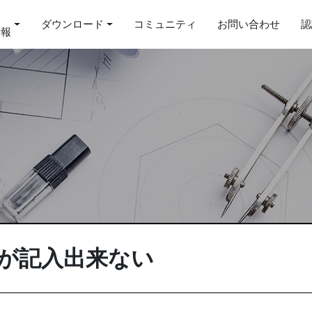
ダウンロード
コミュニティ
お問い合わせ
認
情報
法が記入出来ない