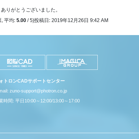
、ありがとうございました。
, 平均:
5.00
/ 5)
投稿日: 2019年12月26日 9:42 AM
ォトロンCADサポートセンター
mail: zuno-support@photron.co.jp
時間: 平日10:00～12:00/13:00～17:00