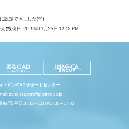
設定できました(^^)
ん)
投稿日: 2019年11月25日 12:42 PM
ォトロンCADサポートセンター
mail: zuno-support@photron.co.jp
時間: 平日10:00～12:00/13:00～17:00