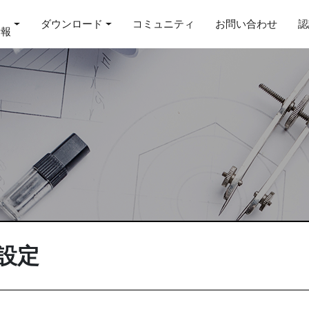
ダウンロード
コミュニティ
お問い合わせ
認
情報
設定