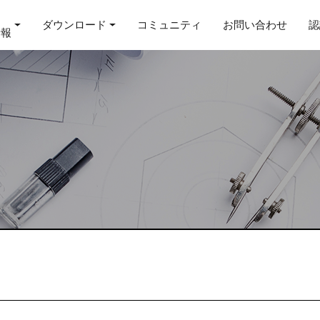
ダウンロード
コミュニティ
お問い合わせ
認
情報