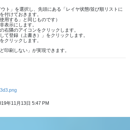
アウト」を選択し、先頭にある「レイヤ状態/並び順リストに
を付けておきます。
使用する」と同じものです）
非表示にします。
の右隣のアイコンをクリックします。
して登録（上書き）」をクリックします。
をクリックします。
ど印刷しない」が実現できます。
3d3.png
019年11月13日 5:47 PM