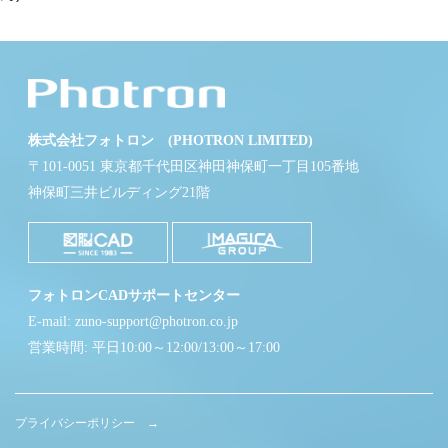
株式会社フォトロン (PHOTRON LIMITED)
〒101-0051 東京都千代田区神田神保町一丁目105番地
神保町三井ビルディング21階
フォトロンCADサポートセンター
E-mail: zuno-support@photron.co.jp
営業時間: 平日10:00～12:00/13:00～17:00
プライバシーポリシー →