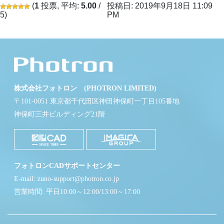
(
1
投票, 平均:
5.00
/
投稿日: 2019年9月18日 11:09
5)
PM
株式会社フォトロン (PHOTRON LIMITED)
〒101-0051 東京都千代田区神田神保町一丁目105番地
神保町三井ビルディング21階
フォトロンCADサポートセンター
E-mail: zuno-support@photron.co.jp
営業時間: 平日10:00～12:00/13:00～17:00