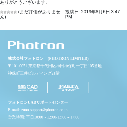
ありがとうございます。
(まだ評価がありませ
投稿日: 2019年8月6日 3:47
ん)
PM
株式会社フォトロン (PHOTRON LIMITED)
〒101-0051 東京都千代田区神田神保町一丁目105番地
神保町三井ビルディング21階
フォトロンCADサポートセンター
E-mail: zuno-support@photron.co.jp
営業時間: 平日10:00～12:00/13:00～17:00