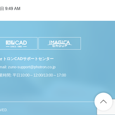
 9:49 AM
ォトロンCADサポートセンター
mail: zuno-support@photron.co.jp
時間: 平日10:00～12:00/13:00～17:00
VED.