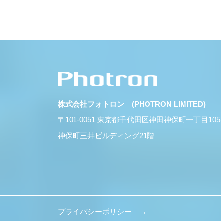
株式会社フォトロン (PHOTRON LIMITED)
〒101-0051 東京都千代田区神田神保町一丁目10
神保町三井ビルディング21階
プライバシーポリシー →