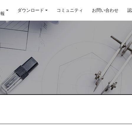
ダウンロード
コミュニティ
お問い合わせ
認
情報