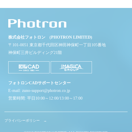
株式会社フォトロン (PHOTRON LIMITED)
〒101-0051 東京都千代田区神田神保町一丁目105番地
神保町三井ビルディング21階
フォトロンCADサポートセンター
E-mail: zuno-support@photron.co.jp
営業時間: 平日10:00～12:00/13:00～17:00
プライバシーポリシー →