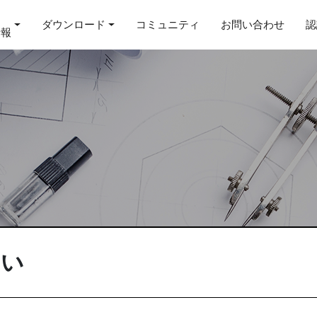
ダウンロード
コミュニティ
お問い合わせ
認
情報
たい