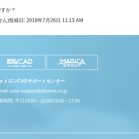
ですか？
ん)
投稿日: 2018年7月26日 11:13 AM
ォトロンCADサポートセンター
mail: zuno-support@photron.co.jp
時間: 平日10:00～12:00/13:00～17:00