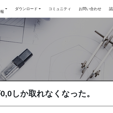
ダウンロード
コミュニティ
お問い合わせ
認
情報
が0,0しか取れなくなった。