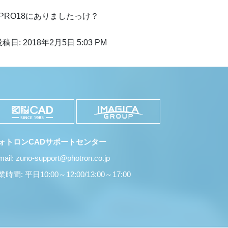
PRO18にありましたっけ？
稿日: 2018年2月5日 5:03 PM
ォトロンCADサポートセンター
mail: zuno-support@photron.co.jp
時間: 平日10:00～12:00/13:00～17:00