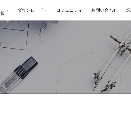
ダウンロード
コミュニティ
お問い合わせ
認
情報