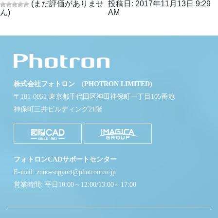
(まだ評価がありませ
投稿日: 2017年11月13日 9:29
ん)
AM
株式会社フォトロン (PHOTRON LIMITED)
〒101-0051 東京都千代田区神田神保町一丁目105番地
神保町三井ビルディング21階
フォトロンCADサポートセンター
E-mail: zuno-support@photron.co.jp
営業時間: 平日10:00～12:00/13:00～17:00