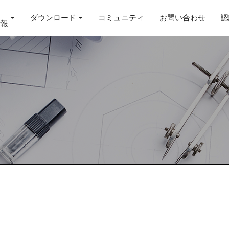
ダウンロード
コミュニティ
お問い合わせ
認
情報