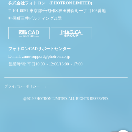
株式会社フォトロン (PHOTRON LIMITED)
〒101-0051 東京都千代田区神田神保町一丁目105番地
神保町三井ビルディング21階
フォトロンCADサポートセンター
E-mail: zuno-support@photron.co.jp
営業時間: 平日10:00～12:00/13:00～17:00
プライバシーポリシー →
@2019 PHOTRON LIMITED. ALL RIGHTS RESERVED.