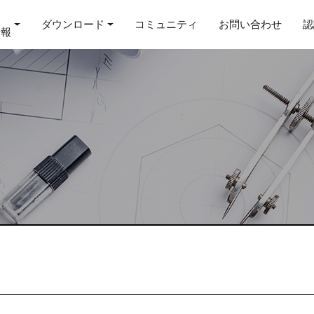
ダウンロード
コミュニティ
お問い合わせ
認
情報