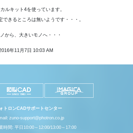
カニカルキット4を使っています。
定できるところは無いようです・・・。
、
モノから、大きいモノへ・・・
2016年11月7日 10:03 AM
ォトロンCADサポートセンター
mail: zuno-support@photron.co.jp
時間: 平日10:00～12:00/13:00～17:00