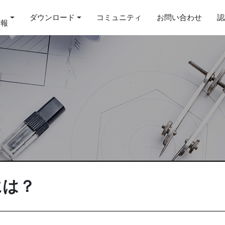
ダウンロード
コミュニティ
お問い合わせ
認
情報
には？