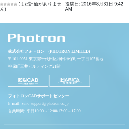
(まだ評価がありませ
投稿日: 2016年8月31日 9:42
ん)
AM
株式会社フォトロン (PHOTRON LIMITED)
〒101-0051 東京都千代田区神田神保町一丁目105番地
神保町三井ビルディング21階
フォトロンCADサポートセンター
E-mail: zuno-support@photron.co.jp
営業時間: 平日10:00～12:00/13:00～17:00