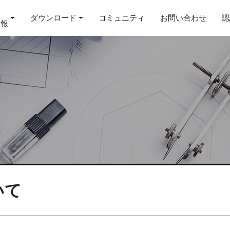
ダウンロード
コミュニティ
お問い合わせ
認
情報
いて