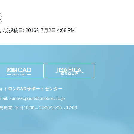
す。
念。
ん)
投稿日: 2016年7月2日 4:08 PM
ォトロンCADサポートセンター
mail: zuno-support@photron.co.jp
時間: 平日10:00～12:00/13:00～17:00