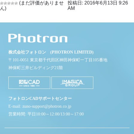
(まだ評価がありませ
投稿日: 2016年6月13日 9:26
ん)
AM
株式会社フォトロン (PHOTRON LIMITED)
〒101-0051 東京都千代田区神田神保町一丁目105番地
神保町三井ビルディング21階
フォトロンCADサポートセンター
E-mail: zuno-support@photron.co.jp
営業時間: 平日10:00～12:00/13:00～17:00