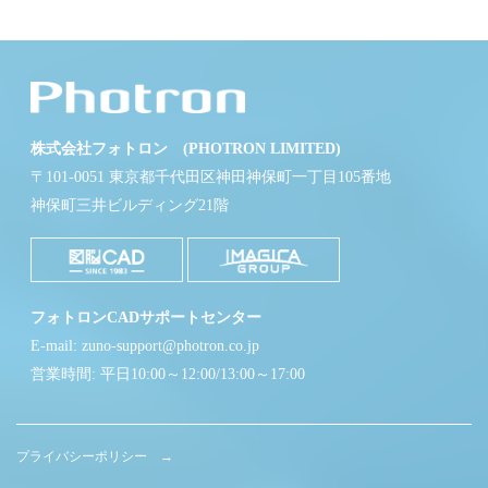
株式会社フォトロン (PHOTRON LIMITED)
〒101-0051 東京都千代田区神田神保町一丁目105番地
神保町三井ビルディング21階
フォトロンCADサポートセンター
E-mail: zuno-support@photron.co.jp
営業時間: 平日10:00～12:00/13:00～17:00
プライバシーポリシー →