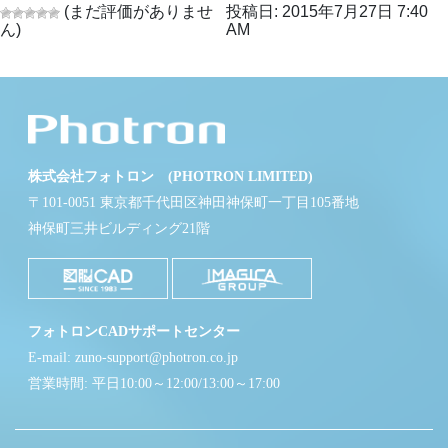
(まだ評価がありませ
投稿日: 2015年7月27日 7:40
ん)
AM
株式会社フォトロン (PHOTRON LIMITED)
〒101-0051 東京都千代田区神田神保町一丁目105番地
神保町三井ビルディング21階
フォトロンCADサポートセンター
E-mail: zuno-support@photron.co.jp
営業時間: 平日10:00～12:00/13:00～17:00