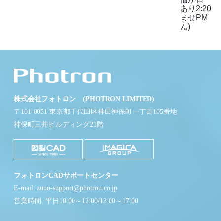
あり
2:20
ませ
PM
ん)
株式会社フォトロン (PHOTRON LIMITED)
〒101-0051 東京都千代田区神田神保町一丁目105番地
神保町三井ビルディング21階
フォトロンCADサポートセンター
E-mail: zuno-support@photron.co.jp
営業時間: 平日10:00～12:00/13:00～17:00