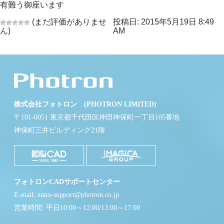
有難う御座います
(まだ評価がありませ
投稿日: 2015年5月19日 8:49
ん)
AM
株式会社フォトロン (PHOTRON LIMITED)
〒101-0051 東京都千代田区神田神保町一丁目105番地
神保町三井ビルディング21階
フォトロンCADサポートセンター
E-mail: zuno-support@photron.co.jp
営業時間: 平日10:00～12:00/13:00～17:00