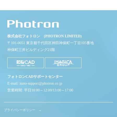
株式会社フォトロン (PHOTRON LIMITED)
〒101-0051 東京都千代田区神田神保町一丁目105番地
神保町三井ビルディング21階
フォトロンCADサポートセンター
E-mail: zuno-support@photron.co.jp
営業時間: 平日10:00～12:00/13:00～17:00
プライバシーポリシー →