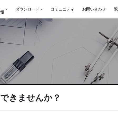
ダウンロード
コミュニティ
お問い合わせ
認
情報
写できませんか？