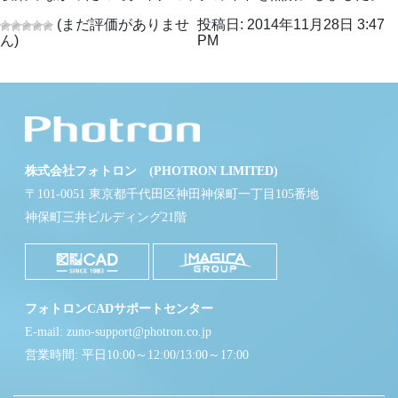
(まだ評価がありませ
投稿日: 2014年11月28日 3:47
ん)
PM
株式会社フォトロン (PHOTRON LIMITED)
〒101-0051 東京都千代田区神田神保町一丁目105番地
神保町三井ビルディング21階
フォトロンCADサポートセンター
E-mail: zuno-support@photron.co.jp
営業時間: 平日10:00～12:00/13:00～17:00