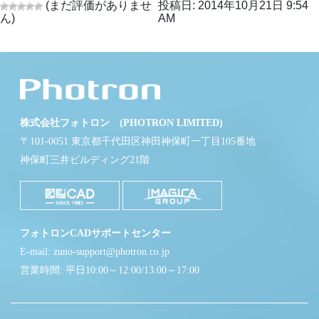
(まだ評価がありませ
投稿日: 2014年10月21日 9:54
ん)
AM
株式会社フォトロン (PHOTRON LIMITED)
〒101-0051 東京都千代田区神田神保町一丁目105番地
神保町三井ビルディング21階
フォトロンCADサポートセンター
E-mail: zuno-support@photron.co.jp
営業時間: 平日10:00～12:00/13:00～17:00