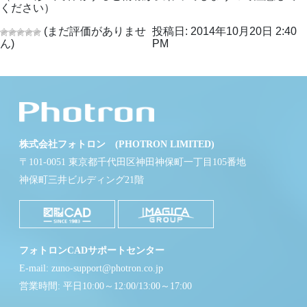
ください）
(まだ評価がありませ
投稿日: 2014年10月20日 2:40
ん)
PM
株式会社フォトロン (PHOTRON LIMITED)
〒101-0051 東京都千代田区神田神保町一丁目105番地
神保町三井ビルディング21階
フォトロンCADサポートセンター
E-mail: zuno-support@photron.co.jp
営業時間: 平日10:00～12:00/13:00～17:00