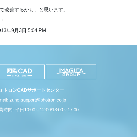
で改善するかも、と思います。
・
13年9月3日 5:04 PM
ォトロンCADサポートセンター
mail: zuno-support@photron.co.jp
時間: 平日10:00～12:00/13:00～17:00