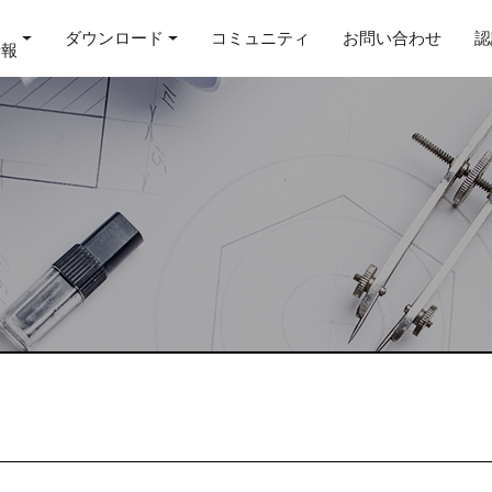
ダウンロード
コミュニティ
お問い合わせ
認
情報