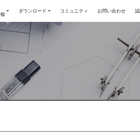
ダウンロード
コミュニティ
お問い合わせ
認
情報