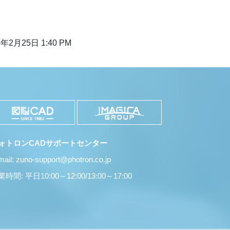
年2月25日 1:40 PM
ォトロンCADサポートセンター
mail: zuno-support@photron.co.jp
時間: 平日10:00～12:00/13:00～17:00