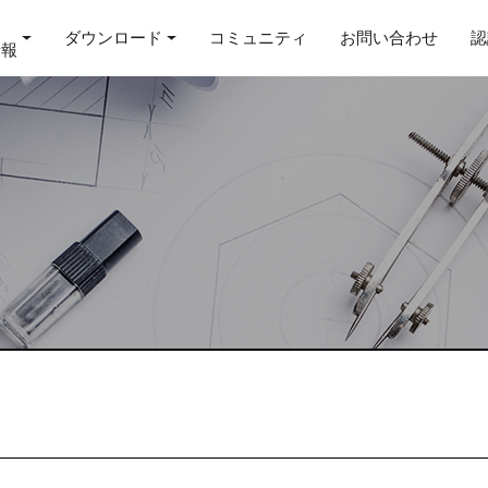
ダウンロード
コミュニティ
お問い合わせ
認
情報