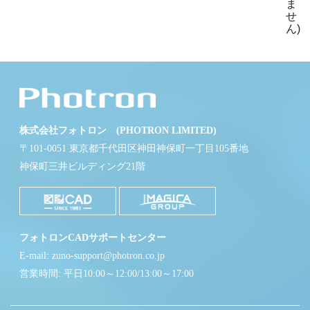
ま
せ
ん)
株式会社フォトロン (PHOTRON LIMITED)
〒101-0051 東京都千代田区神田神保町一丁目105番地
神保町三井ビルディング21階
フォトロンCADサポートセンター
E-mail: zuno-support@photron.co.jp
営業時間: 平日10:00～12:00/13:00～17:00