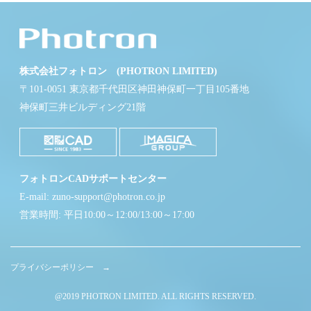
株式会社フォトロン (PHOTRON LIMITED)
〒101-0051 東京都千代田区神田神保町一丁目105番地
神保町三井ビルディング21階
フォトロンCADサポートセンター
E-mail: zuno-support@photron.co.jp
営業時間: 平日10:00～12:00/13:00～17:00
プライバシーポリシー →
@2019 PHOTRON LIMITED. ALL RIGHTS RESERVED.